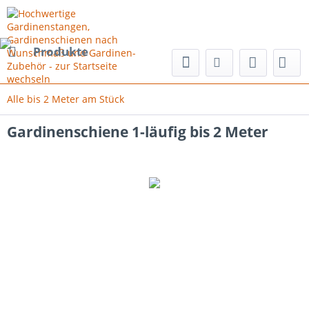
Produkte
Alle bis 2 Meter am Stück
Gardinenschiene 1-läufig bis 2 Meter