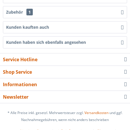
Zubehör
1
Kunden kauften auch
Kunden haben sich ebenfalls angesehen
Service Hotline
Shop Service
Informationen
Newsletter
* Alle Preise inkl. gesetzl. Mehrwertsteuer zzgl.
Versandkosten
und ggf.
Nachnahmegebühren, wenn nicht anders beschrieben