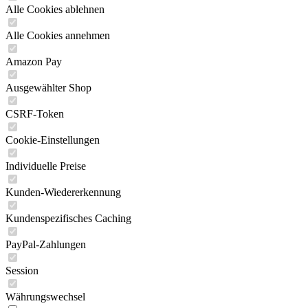
Alle Cookies ablehnen
Alle Cookies annehmen
Amazon Pay
Ausgewählter Shop
CSRF-Token
Cookie-Einstellungen
Individuelle Preise
Kunden-Wiedererkennung
Kundenspezifisches Caching
PayPal-Zahlungen
Session
Währungswechsel