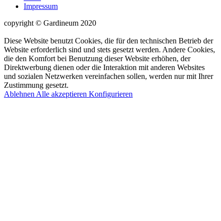
Impressum
copyright © Gardineum 2020
Diese Website benutzt Cookies, die für den technischen Betrieb der
Website erforderlich sind und stets gesetzt werden. Andere Cookies,
die den Komfort bei Benutzung dieser Website erhöhen, der
Direktwerbung dienen oder die Interaktion mit anderen Websites
und sozialen Netzwerken vereinfachen sollen, werden nur mit Ihrer
Zustimmung gesetzt.
Ablehnen
Alle akzeptieren
Konfigurieren