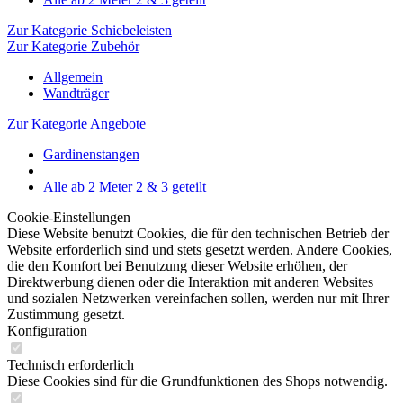
Zur Kategorie Schiebeleisten
Zur Kategorie Zubehör
Allgemein
Wandträger
Zur Kategorie Angebote
Gardinenstangen
Alle ab 2 Meter 2 & 3 geteilt
Cookie-Einstellungen
Diese Website benutzt Cookies, die für den technischen Betrieb der
Website erforderlich sind und stets gesetzt werden. Andere Cookies,
die den Komfort bei Benutzung dieser Website erhöhen, der
Direktwerbung dienen oder die Interaktion mit anderen Websites
und sozialen Netzwerken vereinfachen sollen, werden nur mit Ihrer
Zustimmung gesetzt.
Konfiguration
Technisch erforderlich
Diese Cookies sind für die Grundfunktionen des Shops notwendig.