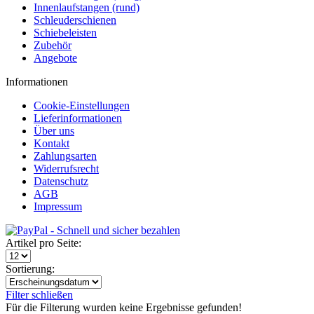
Innenlaufstangen (rund)
Schleuderschienen
Schiebeleisten
Zubehör
Angebote
Informationen
Cookie-Einstellungen
Lieferinformationen
Über uns
Kontakt
Zahlungsarten
Widerrufsrecht
Datenschutz
AGB
Impressum
Artikel pro Seite:
Sortierung:
Filter schließen
Für die Filterung wurden keine Ergebnisse gefunden!