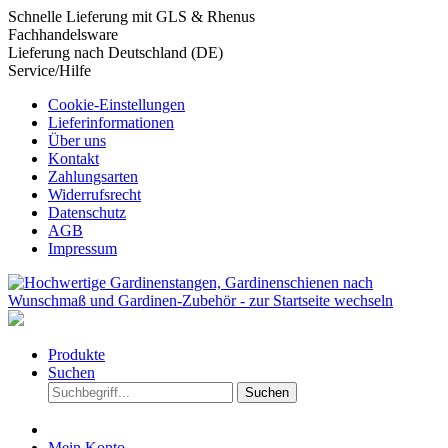
Schnelle Lieferung mit GLS & Rhenus
Fachhandelsware
Lieferung nach Deutschland (DE)
Service/Hilfe
Cookie-Einstellungen
Lieferinformationen
Über uns
Kontakt
Zahlungsarten
Widerrufsrecht
Datenschutz
AGB
Impressum
Produkte
Suchen
Suchen
Mein Konto