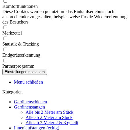
Komfortfunktionen
Diese Cookies werden genutzt um das Einkaufserlebnis noch
ansprechender zu gestalten, beispielsweise für die Wiedererkennung
des Besuchers.
Merkzettel
Statistik & Tracking
Endgeräteerkennung
Partnerprogramm
Menü schließen
Kategorien
Gardinenschienen
Gardinenstangen
Alle bis 2 Meter am Stück
Alle ab 2 Meter am Stück
Alle ab 2 Meter 2 & 3 geteilt
Innenlaufstangen (eckig)