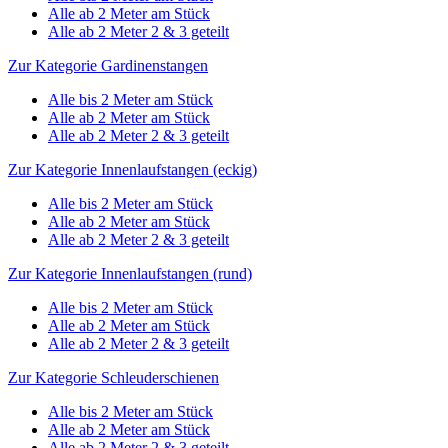
Alle ab 2 Meter am Stück
Alle ab 2 Meter 2 & 3 geteilt
Zur Kategorie Gardinenstangen
Alle bis 2 Meter am Stück
Alle ab 2 Meter am Stück
Alle ab 2 Meter 2 & 3 geteilt
Zur Kategorie Innenlaufstangen (eckig)
Alle bis 2 Meter am Stück
Alle ab 2 Meter am Stück
Alle ab 2 Meter 2 & 3 geteilt
Zur Kategorie Innenlaufstangen (rund)
Alle bis 2 Meter am Stück
Alle ab 2 Meter am Stück
Alle ab 2 Meter 2 & 3 geteilt
Zur Kategorie Schleuderschienen
Alle bis 2 Meter am Stück
Alle ab 2 Meter am Stück
Alle ab 2 Meter 2 & 3 geteilt