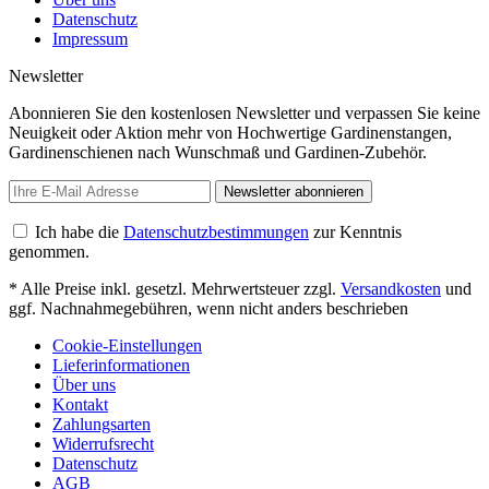
Datenschutz
Impressum
Newsletter
Abonnieren Sie den kostenlosen Newsletter und verpassen Sie keine
Neuigkeit oder Aktion mehr von Hochwertige Gardinenstangen,
Gardinenschienen nach Wunschmaß und Gardinen-Zubehör.
Newsletter abonnieren
Ich habe die
Datenschutzbestimmungen
zur Kenntnis
genommen.
* Alle Preise inkl. gesetzl. Mehrwertsteuer zzgl.
Versandkosten
und
ggf. Nachnahmegebühren, wenn nicht anders beschrieben
Cookie-Einstellungen
Lieferinformationen
Über uns
Kontakt
Zahlungsarten
Widerrufsrecht
Datenschutz
AGB