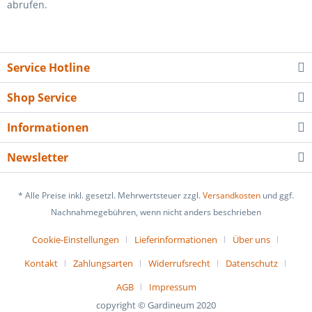
abrufen.
Service Hotline
Shop Service
Informationen
Newsletter
* Alle Preise inkl. gesetzl. Mehrwertsteuer zzgl.
Versandkosten
und ggf.
Nachnahmegebühren, wenn nicht anders beschrieben
Cookie-Einstellungen
Lieferinformationen
Über uns
Kontakt
Zahlungsarten
Widerrufsrecht
Datenschutz
AGB
Impressum
copyright © Gardineum 2020