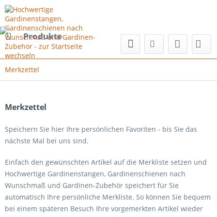
Produkte
Merkzettel
Merkzettel
Speichern Sie hier Ihre persönlichen Favoriten - bis Sie das
nächste Mal bei uns sind.
Einfach den gewünschten Artikel auf die Merkliste setzen und
Hochwertige Gardinenstangen, Gardinenschienen nach
Wunschmaß und Gardinen-Zubehör speichert für Sie
automatisch Ihre persönliche Merkliste. So können Sie bequem
bei einem späteren Besuch Ihre vorgemerkten Artikel wieder