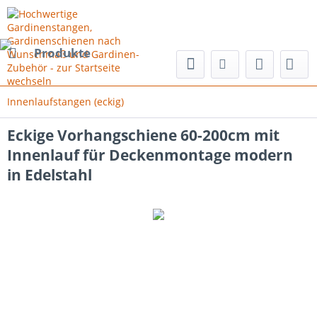
Produkte
Innenlaufstangen (eckig)
Eckige Vorhangschiene 60-200cm mit
Innenlauf für Deckenmontage modern
in Edelstahl