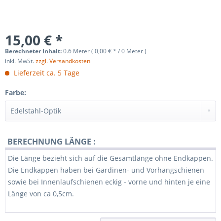
15,00 € *
Berechneter Inhalt:
0.6
Meter
(
0,00 €
* /
0
Meter
)
inkl. MwSt.
zzgl. Versandkosten
Lieferzeit ca. 5 Tage
Farbe:
BERECHNUNG LÄNGE :
Die Länge bezieht sich auf die Gesamtlänge ohne Endkappen.
Die Endkappen haben bei Gardinen- und Vorhangschienen
sowie bei Innenlaufschienen eckig - vorne und hinten je eine
Länge von ca 0,5cm.