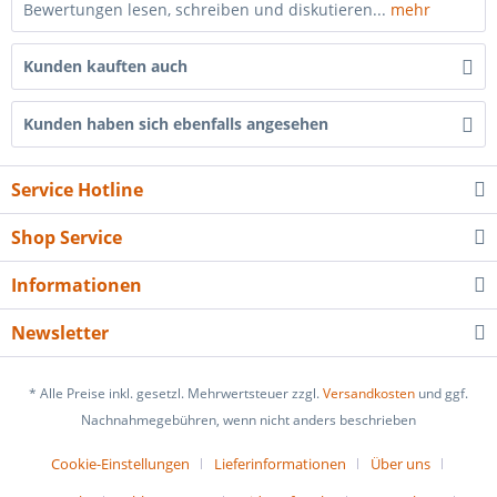
Bewertungen lesen, schreiben und diskutieren...
mehr
Kunden kauften auch
Kunden haben sich ebenfalls angesehen
Service Hotline
Shop Service
Informationen
Newsletter
* Alle Preise inkl. gesetzl. Mehrwertsteuer zzgl.
Versandkosten
und ggf.
Nachnahmegebühren, wenn nicht anders beschrieben
Cookie-Einstellungen
Lieferinformationen
Über uns